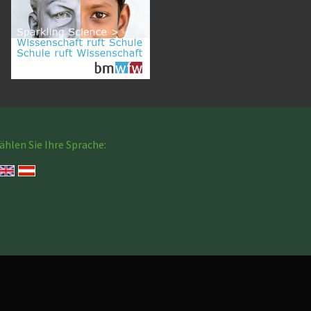
hlen Sie Ihre Sprache: