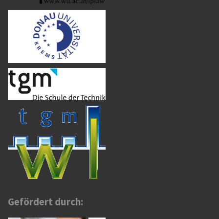
Gefördert durch: