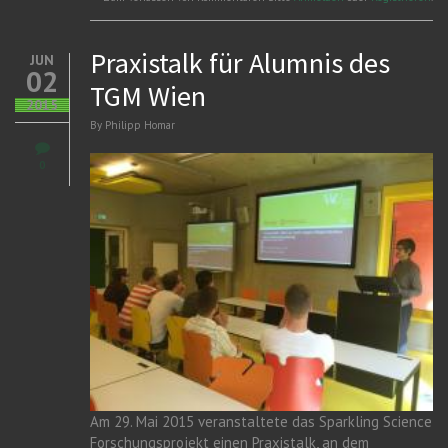
Praxistalk für Alumnis des
JUN
02
TGM Wien
2015
By
Philipp Homar
0
Am 29. Mai 2015 veranstaltete das Sparkling Science
Forschungsprojekt einen Praxistalk, an dem