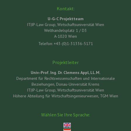
Kontakt:
U-G-C Projektteam
IT|IP-Law Group, Wirtschaftsuniversität Wien
Welthandelsplatz 1 / D3
A-1020 Wien
Telefon: +43-(0)1-31336-5171
Projektleiter
Univ.-Prof. Ing. Dr. Clemens Appl, LL.M.
Department für Rechtswissenschaften und Internationale
Beziehungen, Donau-Universität Krems
IT|IP-Law Group, Wirtschaftsuniversität Wien
Höhere Abteilung für Wirtschaftsingenieurwesen, TGM Wien
Wählen Sie Ihre Sprache: