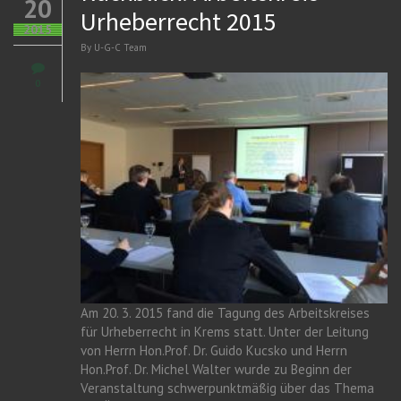
20
Urheberrecht 2015
2015
By
U-G-C Team
0
Am 20. 3. 2015 fand die Tagung des Arbeitskreises
für Urheberrecht in Krems statt. Unter der Leitung
von Herrn Hon.Prof. Dr. Guido Kucsko und Herrn
Hon.Prof. Dr. Michel Walter wurde zu Beginn der
Veranstaltung schwerpunktmäßig über das Thema